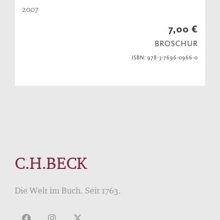
2007
7,00 €
BROSCHUR
ISBN: 978-3-7696-0966-0
C.H.BECK
Die Welt im Buch. Seit 1763.