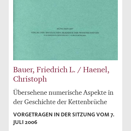
Bauer, Friedrich L. / Haenel,
Christoph
Übersehene numerische Aspekte in
der Geschichte der Kettenbrüche
VORGETRAGEN IN DER SITZUNG VOM 7.
JULI 2006