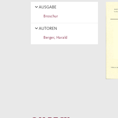
AUSGABE
Broschur
AUTOREN
Berger, Harald