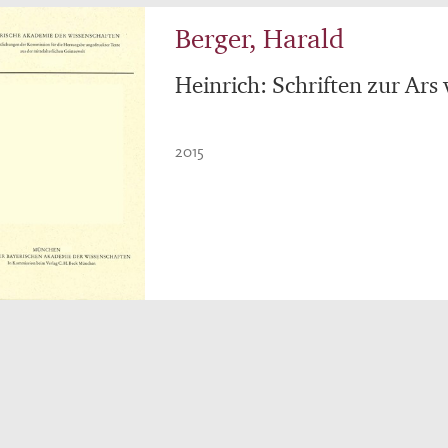
Berger, Harald
Heinrich: Schriften zur Ars 
2015