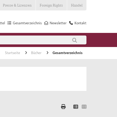
Presse & Lizenzen
Foreign Rights
Handel
tel
Gesamtverzeichnis
Newsletter
Kontakt
Startseite
Bücher
Gesamtverzeichnis