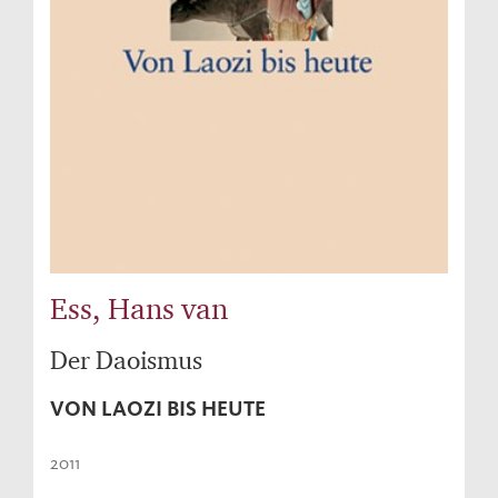
Ess, Hans van
Der Daoismus
VON LAOZI BIS HEUTE
2011