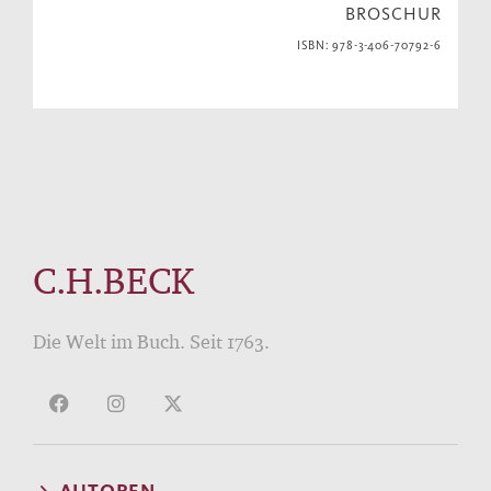
BROSCHUR
ISBN: 978-3-406-70792-6
C.H.BECK
Die Welt im Buch. Seit 1763.