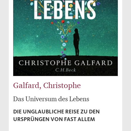
Galfard, Christophe
Das Universum des Lebens
DIE UNGLAUBLICHE REISE ZU DEN
URSPRÜNGEN VON FAST ALLEM