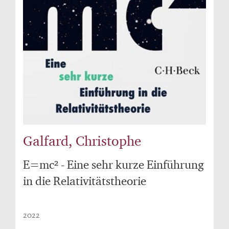
Galfard, Christophe
E=mc² - Eine sehr kurze Einführung
in die Relativitätstheorie
2022