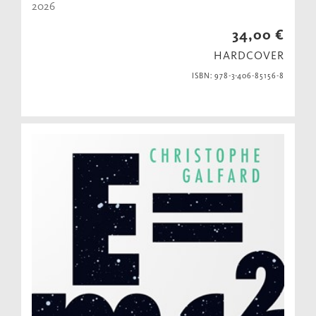
2026
34,00 €
HARDCOVER
ISBN: 978-3-406-85156-8