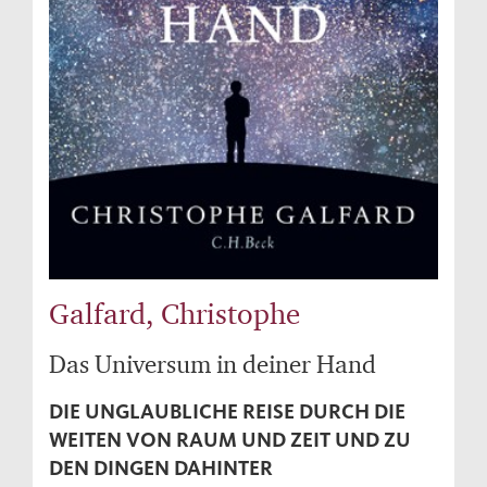
Galfard, Christophe
Das Universum in deiner Hand
DIE UNGLAUBLICHE REISE DURCH DIE
WEITEN VON RAUM UND ZEIT UND ZU
DEN DINGEN DAHINTER