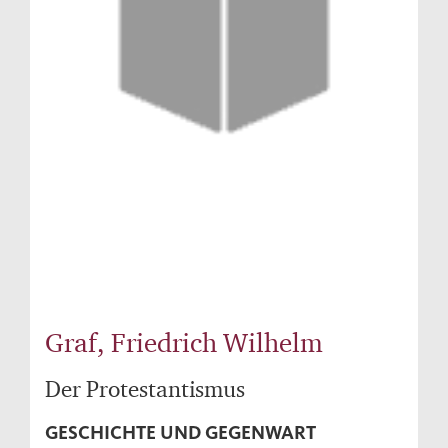
Graf, Friedrich Wilhelm
Der Protestantismus
GESCHICHTE UND GEGENWART