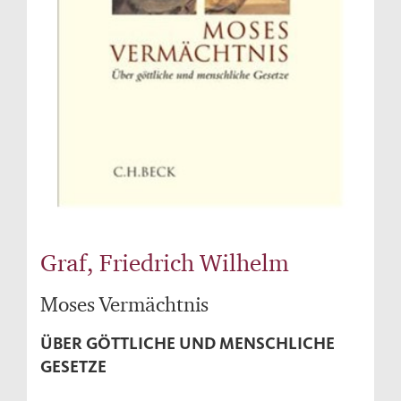
Graf, Friedrich Wilhelm
Moses Vermächtnis
ÜBER GÖTTLICHE UND MENSCHLICHE
GESETZE