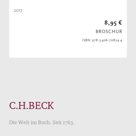
2017
8,95 €
BROSCHUR
ISBN: 978-3-406-70824-4
C.H.BECK
Die Welt im Buch. Seit 1763.