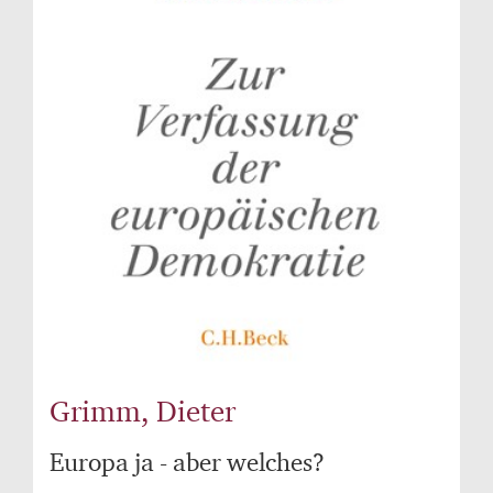
Grimm, Dieter
Europa ja - aber welches?