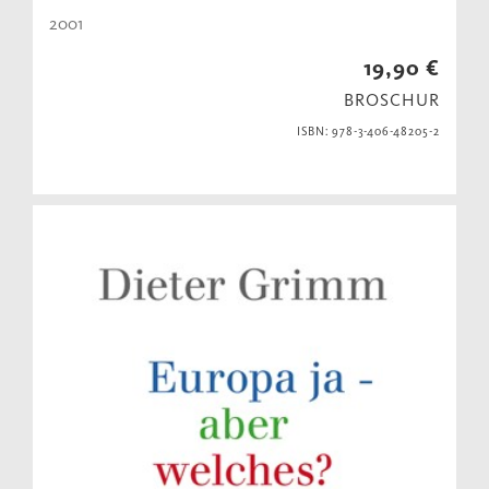
2001
19,90 €
BROSCHUR
ISBN: 978-3-406-48205-2