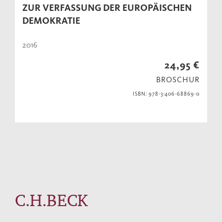
ZUR VERFASSUNG DER EUROPÄISCHEN
DEMOKRATIE
2016
24,95 €
BROSCHUR
ISBN: 978-3-406-68869-0
C.H.BECK