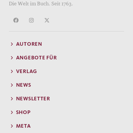
Die Welt im Buch. Seit 1763.
AUTOREN
ANGEBOTE FÜR
VERLAG
NEWS
NEWSLETTER
SHOP
META