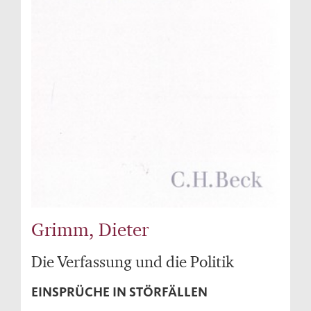
Grimm, Dieter
Die Verfassung und die Politik
EINSPRÜCHE IN STÖRFÄLLEN