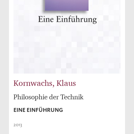
Kornwachs, Klaus
Philosophie der Technik
EINE EINFÜHRUNG
2013