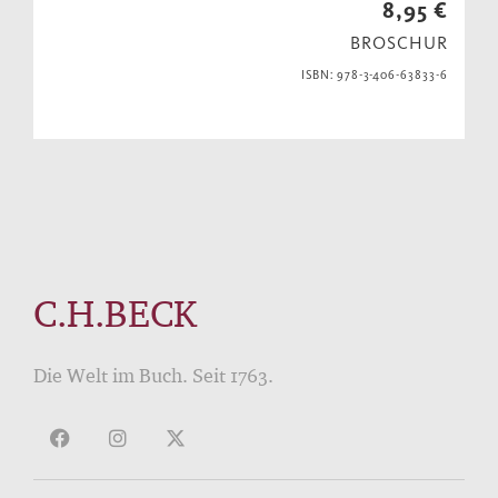
8,95 €
BROSCHUR
ISBN: 978-3-406-63833-6
C.H.BECK
Die Welt im Buch. Seit 1763.