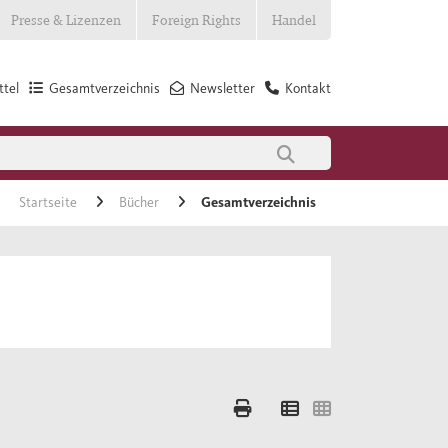
Presse & Lizenzen
Foreign Rights
Handel
tel
Gesamtverzeichnis
Newsletter
Kontakt
Startseite
Bücher
Gesamtverzeichnis