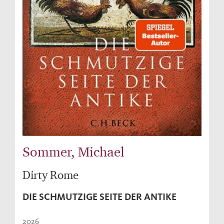
Sommer, Michael
Dirty Rome
DIE SCHMUTZIGE SEITE DER ANTIKE
2026