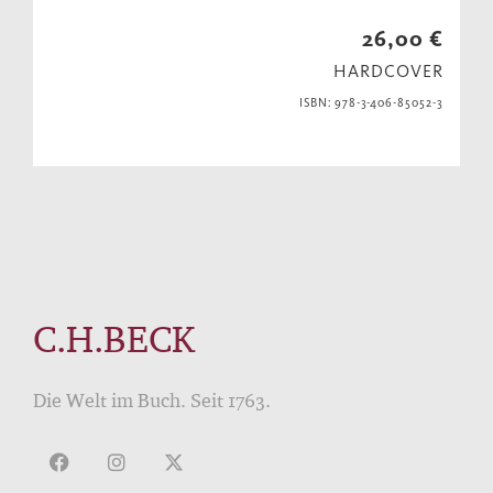
26,00 €
HARDCOVER
ISBN: 978-3-406-85052-3
C.H.BECK
Die Welt im Buch. Seit 1763.