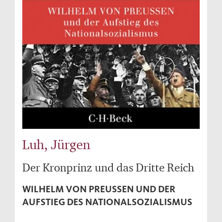
Luh, Jürgen
Der Kronprinz und das Dritte Reich
WILHELM VON PREUSSEN UND DER A
UFSTIEG DES NATIONALSOZIALISMUS