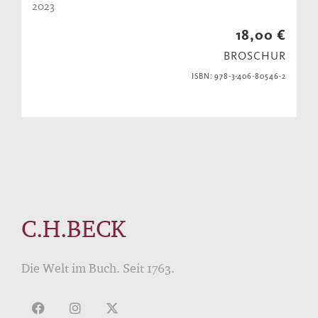
2023
18,00 €
BROSCHUR
ISBN: 978-3-406-80546-2
C.H.BECK
Die Welt im Buch. Seit 1763.