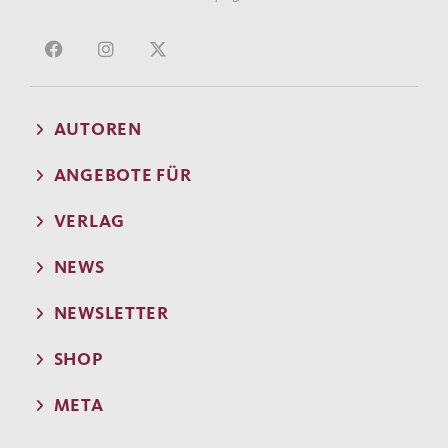
AUTOREN
ANGEBOTE FÜR
VERLAG
NEWS
NEWSLETTER
SHOP
META