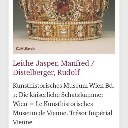
Leithe-Jasper, Manfred /
Distelberger, Rudolf
Kunsthistorisches Museum Wien Bd.
1: Die kaiserliche Schatzkammer
Wien = Le Kunsthistorisches
Museum de Vienne. Trésor Impérial
Vienne