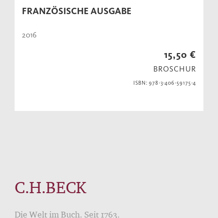
FRANZÖSISCHE AUSGABE
2016
15,50 €
BROSCHUR
ISBN: 978-3-406-59175-4
C.H.BECK
Die Welt im Buch. Seit 1763.