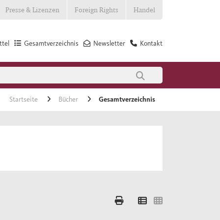
Presse & Lizenzen
Foreign Rights
Handel
tel
Gesamtverzeichnis
Newsletter
Kontakt
Startseite
Bücher
Gesamtverzeichnis