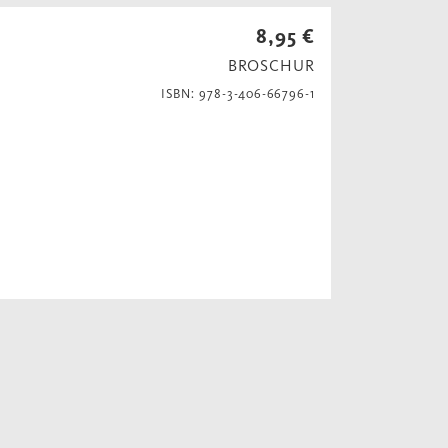
8,95 €
BROSCHUR
ISBN: 978-3-406-66796-1