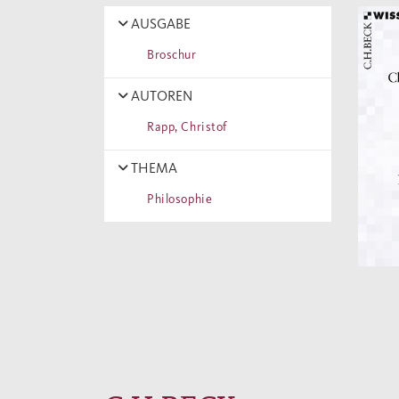
AUSGABE
Broschur
AUTOREN
Rapp, Christof
THEMA
Philosophie