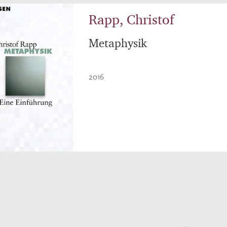
Rapp, Christof
Metaphysik
2016