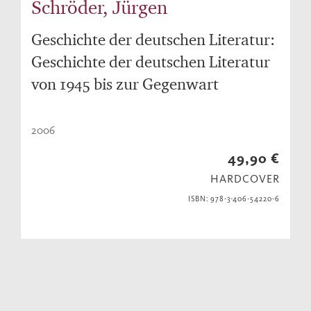
Schröder, Jürgen
Geschichte der deutschen Literatur:
Geschichte der deutschen Literatur
von 1945 bis zur Gegenwart
2006
49,90 €
HARDCOVER
ISBN: 978-3-406-54220-6