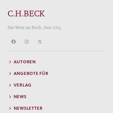
C.H.BECK
Die Welt im Buch. Seit 1763.
AUTOREN
ANGEBOTE FÜR
VERLAG
NEWS
NEWSLETTER