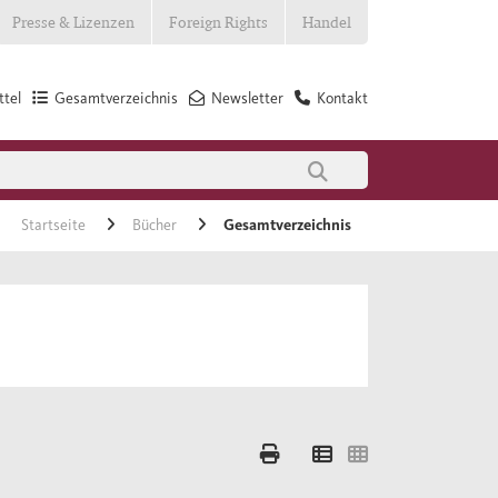
Presse & Lizenzen
Foreign Rights
Handel
tel
Gesamtverzeichnis
Newsletter
Kontakt
Startseite
Bücher
Gesamtverzeichnis