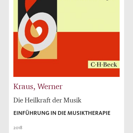
Kraus, Werner
Die Heilkraft der Musik
EINFÜHRUNG IN DIE MUSIKTHERAPIE
2018