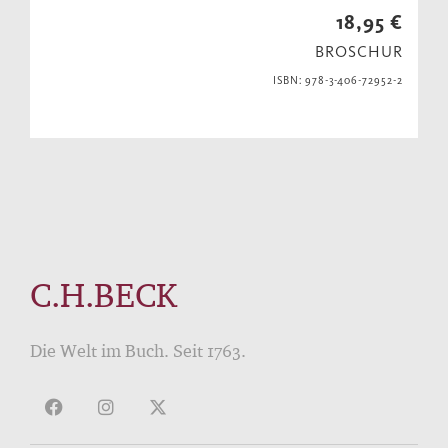
18,95 €
BROSCHUR
ISBN: 978-3-406-72952-2
C.H.BECK
Die Welt im Buch. Seit 1763.