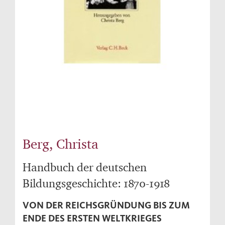
Berg, Christa
Handbuch der deutschen
Bildungsgeschichte: 1870-1918
VON DER REICHSGRÜNDUNG BIS ZUM
ENDE DES ERSTEN WELTKRIEGES