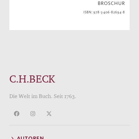
BROSCHUR
ISBN: 978-3-406-82694-8
C.H.BECK
Die Welt im Buch. Seit 1763.
AUTOREN