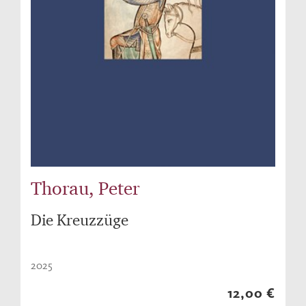
Thorau, Peter
Die Kreuzzüge
2025
12,00 €