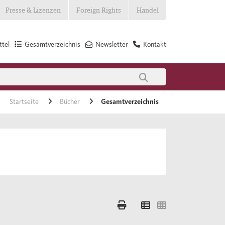
Presse & Lizenzen
Foreign Rights
Handel
tel
Gesamtverzeichnis
Newsletter
Kontakt
Startseite
Bücher
Gesamtverzeichnis