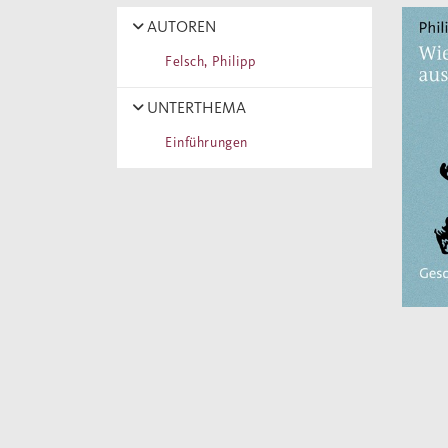
AUTOREN
Felsch, Philipp
UNTERTHEMA
Einführungen