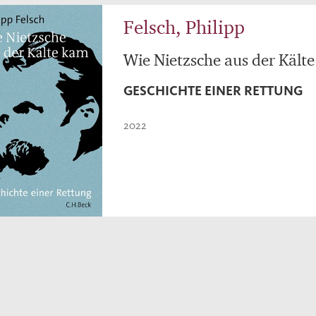
Felsch, Philipp
Wie Nietzsche aus der Kält
GESCHICHTE EINER RETTUNG
2022