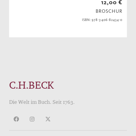
12,00 €
BROSCHUR
ISBN: 978-3-406-82434-0
C.H.BECK
Die Welt im Buch. Seit 1763.