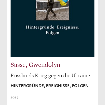
Sasse, Gwendolyn
Russlands Krieg gegen die Ukraine
HINTERGRÜNDE, EREIGNISSE, FOLGEN
2025