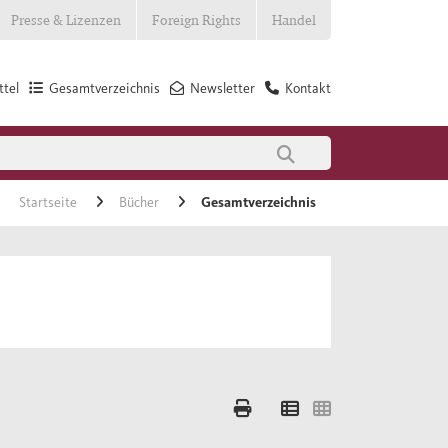
Presse & Lizenzen
Foreign Rights
Handel
tel
Gesamtverzeichnis
Newsletter
Kontakt
Startseite
Bücher
Gesamtverzeichnis