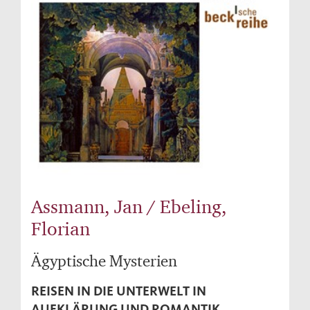
Assmann, Jan / Ebeling,
Florian
Ägyptische Mysterien
REISEN IN DIE UNTERWELT IN
AUFKLÄRUNG UND ROMANTIK