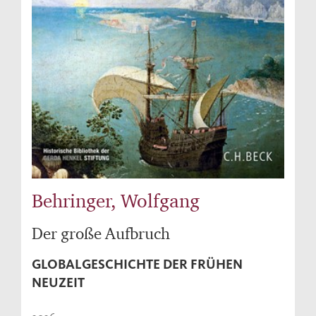
Behringer, Wolfgang
Der große Aufbruch
GLOBALGESCHICHTE DER FRÜHEN
NEUZEIT