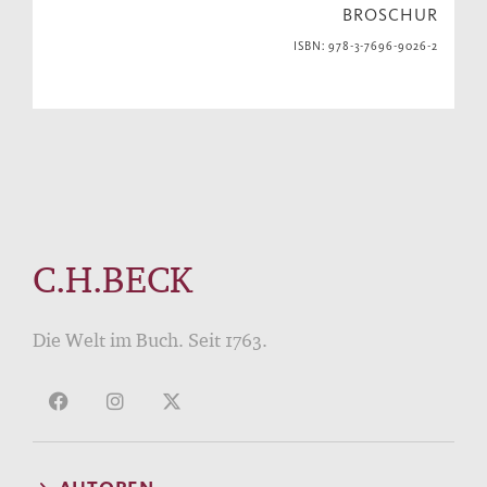
BROSCHUR
ISBN: 978-3-7696-9026-2
C.H.BECK
Die Welt im Buch. Seit 1763.