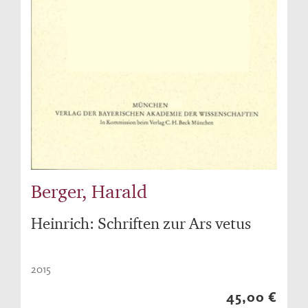
Berger, Harald
Heinrich: Schriften zur Ars vetus
2015
45,00 €