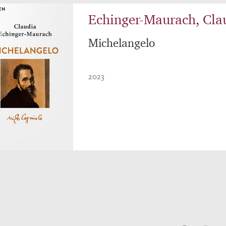
Echinger-Maurach, Cla
Michelangelo
2023