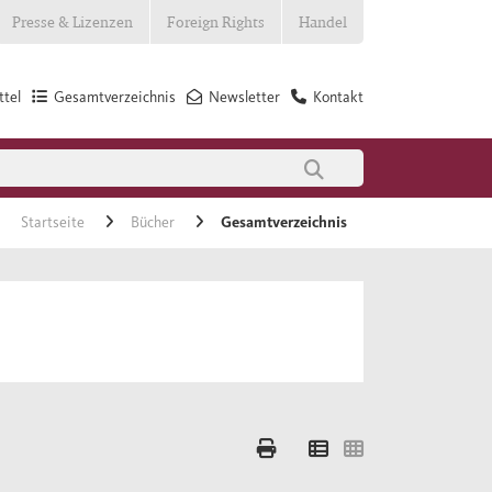
Presse & Lizenzen
Foreign Rights
Handel
tel
Gesamtverzeichnis
Newsletter
Kontakt
Startseite
Bücher
Gesamtverzeichnis