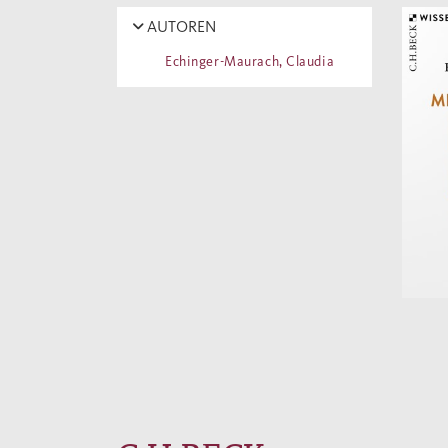
AUTOREN
Echinger-Maurach, Claudia