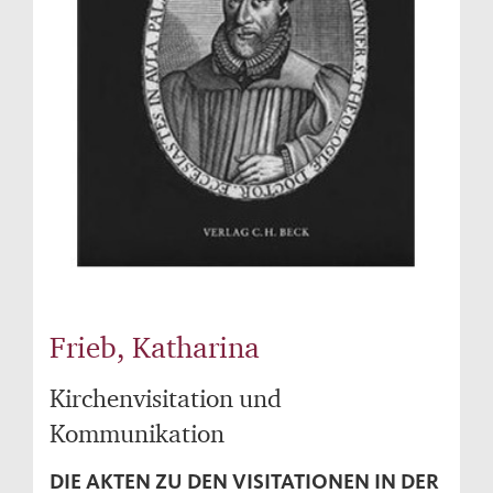
Frieb, Katharina
Kirchenvisitation und
Kommunikation
DIE AKTEN ZU DEN VISITATIONEN IN DER