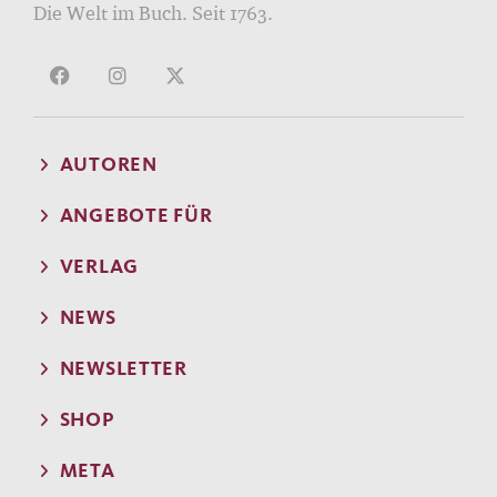
Die Welt im Buch. Seit 1763.
AUTOREN
ANGEBOTE FÜR
VERLAG
NEWS
NEWSLETTER
SHOP
META