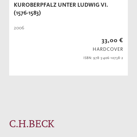
KUROBERPFALZ UNTER LUDWIG VI.
(1576-1583)
2006
33,00 €
HARDCOVER
ISBN: 978-3-406-10738-2
C.H.BECK