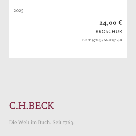
2025
24,00 €
BROSCHUR
ISBN: 978-3-406-82524-8
C.H.BECK
Die Welt im Buch. Seit 1763.