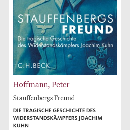
Hoffmann, Peter
Stauffenbergs Freund
DIE TRAGISCHE GESCHICHTE DES
WIDERSTANDSKÄMPFERS JOACHIM
KUHN