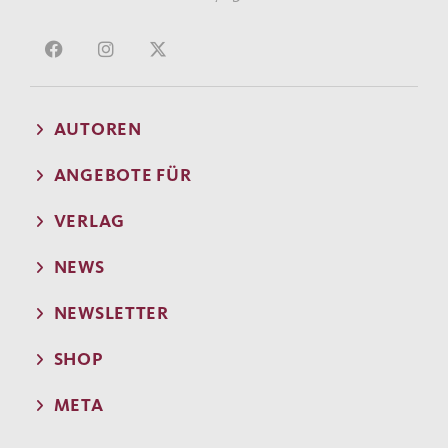
AUTOREN
ANGEBOTE FÜR
VERLAG
NEWS
NEWSLETTER
SHOP
META