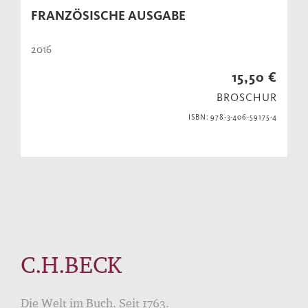
FRANZÖSISCHE AUSGABE
2016
15,50 €
BROSCHUR
ISBN: 978-3-406-59175-4
C.H.BECK
Die Welt im Buch. Seit 1763.