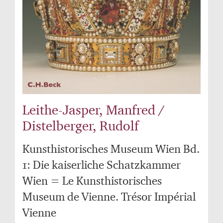
Leithe-Jasper, Manfred /
Distelberger, Rudolf
Kunsthistorisches Museum Wien Bd.
1: Die kaiserliche Schatzkammer
Wien = Le Kunsthistorisches
Museum de Vienne. Trésor Impérial
Vienne