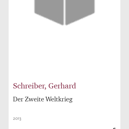
Schreiber, Gerhard
Der Zweite Weltkrieg
2013