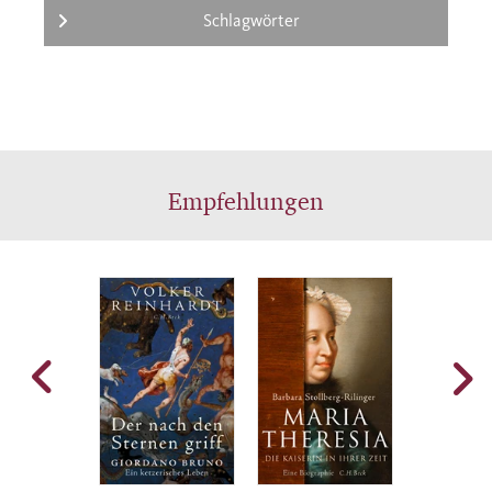
Schlagwörter
Empfehlungen