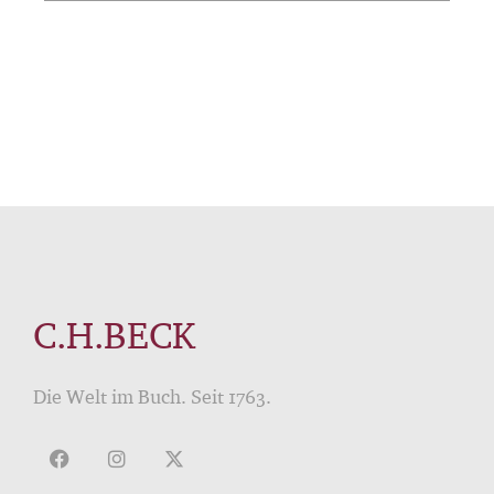
C.H.BECK
Die Welt im Buch. Seit 1763.