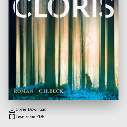
Cover Download
Leseprobe PDF