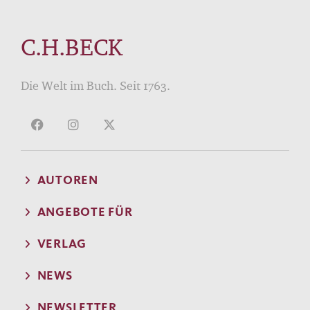
C.H.BECK
Die Welt im Buch. Seit 1763.
AUTOREN
ANGEBOTE FÜR
VERLAG
NEWS
NEWSLETTER