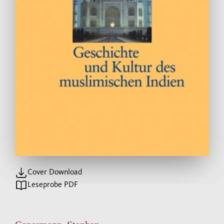
Cover Download
Leseprobe PDF