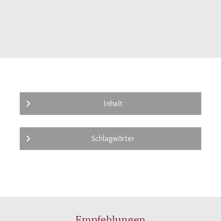
Inhalt
Schlagwörter
Empfehlungen