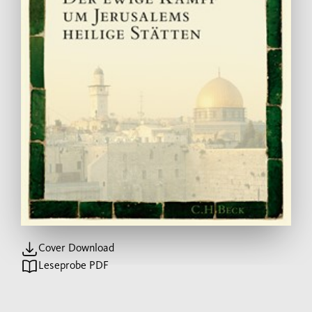
Cover Download
Leseprobe PDF