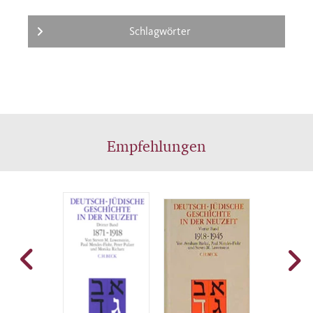
Schlagwörter
Empfehlungen