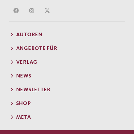
AUTOREN
ANGEBOTE FÜR
VERLAG
NEWS
NEWSLETTER
SHOP
META