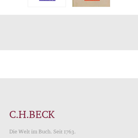
C.H.BECK
Die Welt im Buch. Seit 1763.