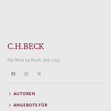
C.H.BECK
Die Welt im Buch. Seit 1763.
AUTOREN
ANGEBOTE FÜR