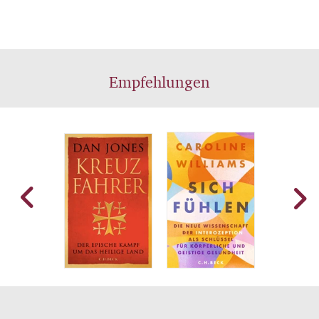
Empfehlungen