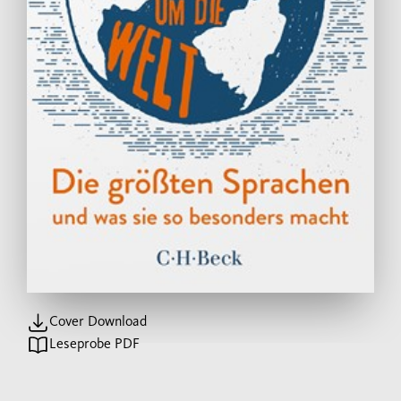
Cover Download
Leseprobe PDF