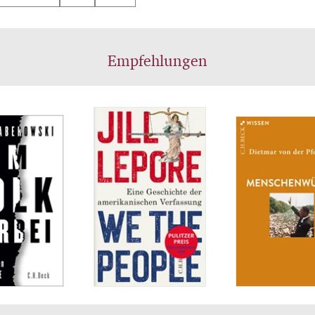
Empfehlungen