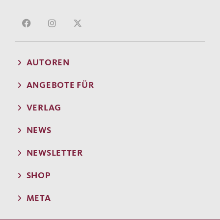
AUTOREN
ANGEBOTE FÜR
VERLAG
NEWS
NEWSLETTER
SHOP
META