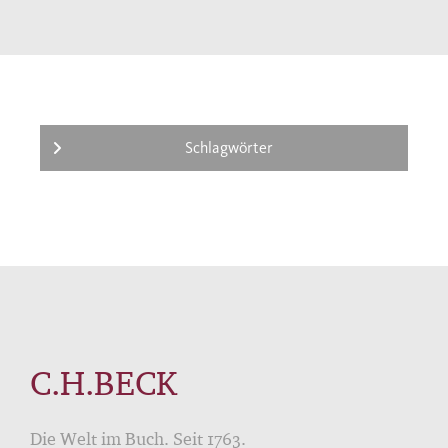
Schlagwörter
C.H.BECK
Die Welt im Buch. Seit 1763.