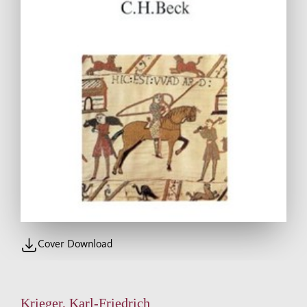
Cover Download
Krieger, Karl-Friedrich