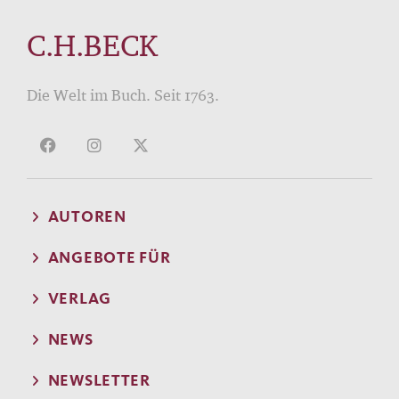
C.H.BECK
Die Welt im Buch. Seit 1763.
AUTOREN
ANGEBOTE FÜR
VERLAG
NEWS
NEWSLETTER