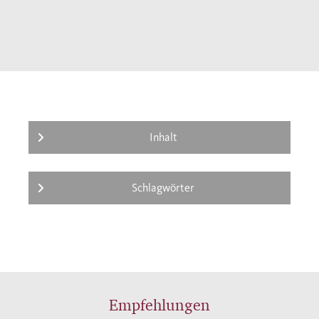
Inhalt
Schlagwörter
Empfehlungen