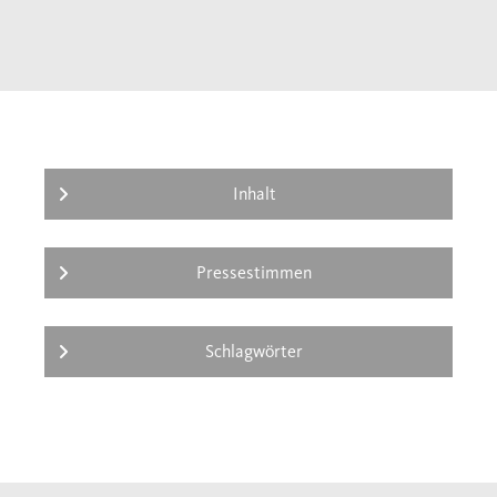
Inhalt
Pressestimmen
Schlagwörter