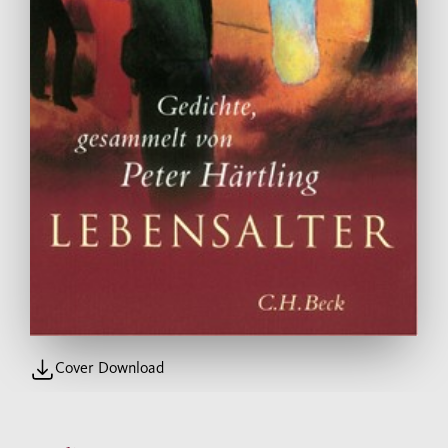
Cover Download