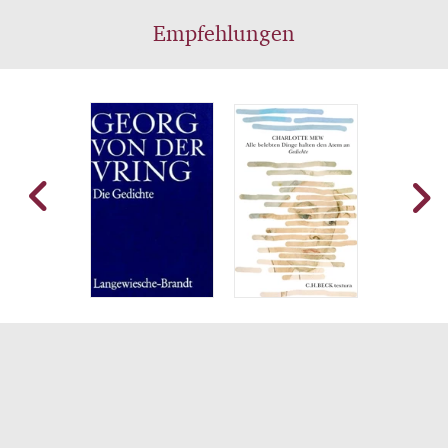
Empfehlungen