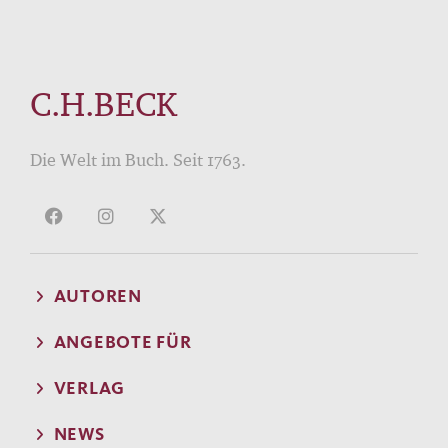
C.H.BECK
Die Welt im Buch. Seit 1763.
AUTOREN
ANGEBOTE FÜR
VERLAG
NEWS