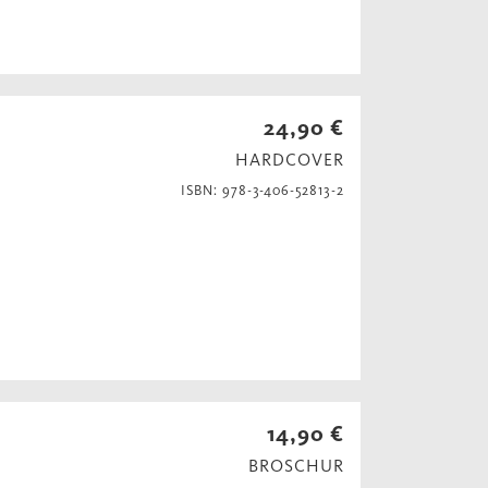
24,90 €
HARDCOVER
ISBN: 978-3-406-52813-2
14,90 €
BROSCHUR