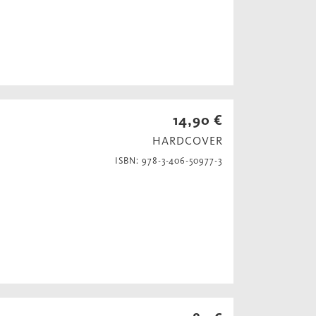
14,90 €
HARDCOVER
ISBN: 978-3-406-50977-3