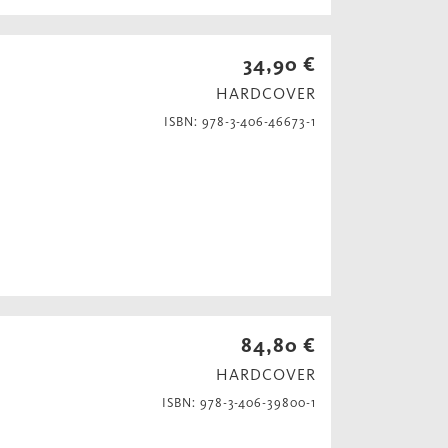
34,90 €
HARDCOVER
ISBN: 978-3-406-46673-1
84,80 €
HARDCOVER
ISBN: 978-3-406-39800-1