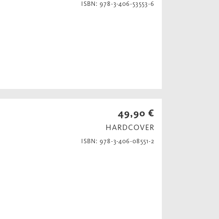
ISBN: 978-3-406-53553-6
49,90 €
HARDCOVER
ISBN: 978-3-406-08551-2