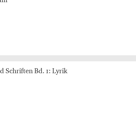
 Schriften Bd. 1: Lyrik