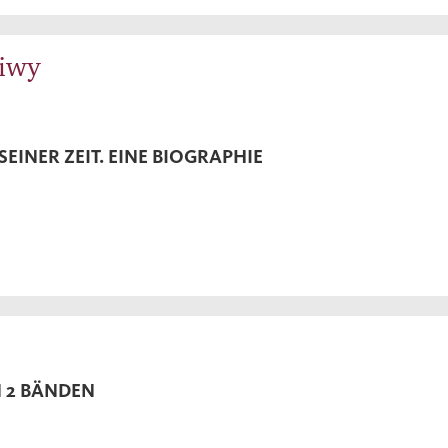
hiwy
SEINER ZEIT. EINE BIOGRAPHIE
 2 BÄNDEN