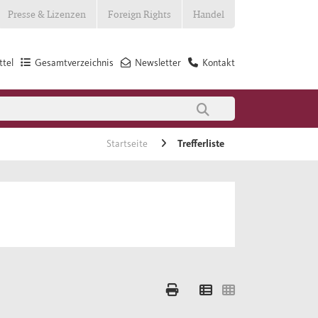
Presse & Lizenzen
Foreign Rights
Handel
tel
Gesamtverzeichnis
Newsletter
Kontakt
Startseite
Trefferliste