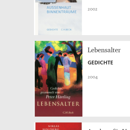
2002
Lebensalter
GEDICHTE
2004