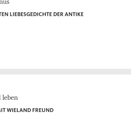
enus
TEN LIEBESGEDICHTE DER ANTIKE
 leben
MIT WIELAND FREUND