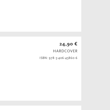
24,90 €
HARDCOVER
ISBN: 978-3-406-45860-6