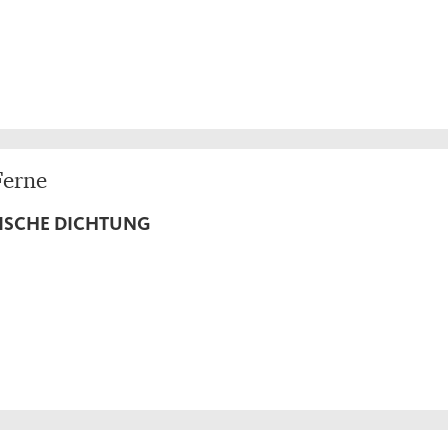
Ferne
ISCHE DICHTUNG