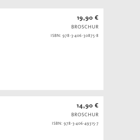
19,90 €
BROSCHUR
ISBN: 978-3-406-30875-8
14,90 €
BROSCHUR
ISBN: 978-3-406-49315-7