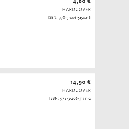
4,80 €
HARDCOVER
ISBN: 978-3-406-51502-6
14,90 €
HARDCOVER
ISBN: 978-3-406-51711-2