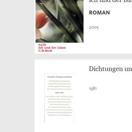
ROMAN
2005
Dichtungen und
1981