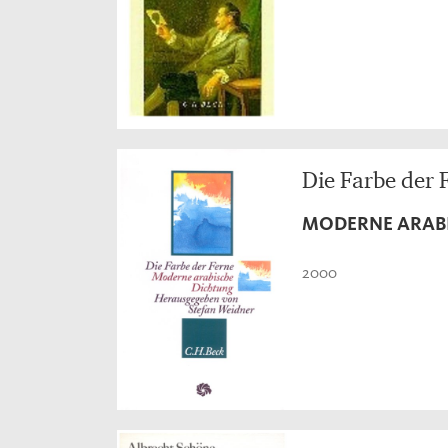
Die Farbe der 
MODERNE ARAB
2000