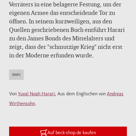
Verräters in eine belagerte Festung, um der
eigenen Armee das entscheidende Tor zu
öffnen. In seinem kurzweiligen, aus den
Quellen geschriebenen Buch entführt Harari
zu den James Bonds des Mittelalters und
zeigt, dass der "schmutzige Krieg" nicht erst
in der Moderne erfunden wurde.
Mehr
Von
Yuval Noah Harari
, Aus dem Englischen von
Andreas
Wirthensohn
.
Auf beck-shop.de kaufen