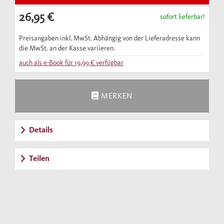
26,95 €
sofort lieferbar!
Preisangaben inkl. MwSt. Abhängig von der Lieferadresse kann
die MwSt. an der Kasse variieren.
auch als e-Book für
19,99 €
verfügbar
MERKEN
Details
Teilen