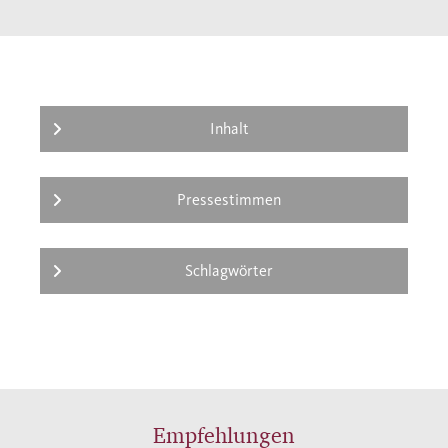
Inhalt
Pressestimmen
Schlagwörter
Empfehlungen