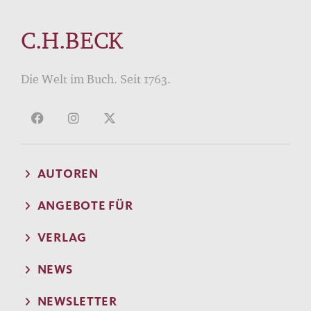
C.H.BECK
Die Welt im Buch. Seit 1763.
AUTOREN
ANGEBOTE FÜR
VERLAG
NEWS
NEWSLETTER