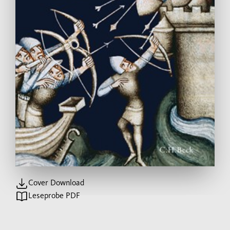
Cover Download
Leseprobe PDF