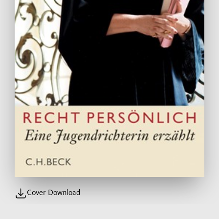
Cover Download