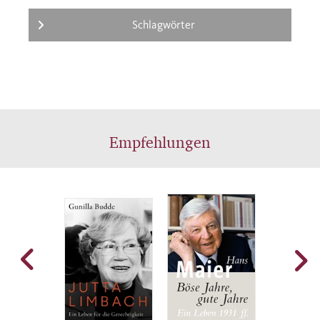
Schlagwörter
Empfehlungen