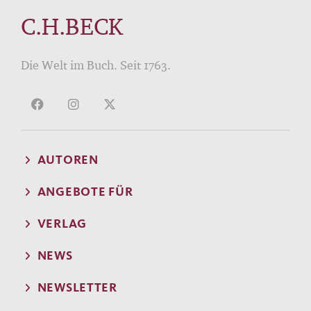
C.H.BECK
Die Welt im Buch. Seit 1763.
AUTOREN
ANGEBOTE FÜR
VERLAG
NEWS
NEWSLETTER