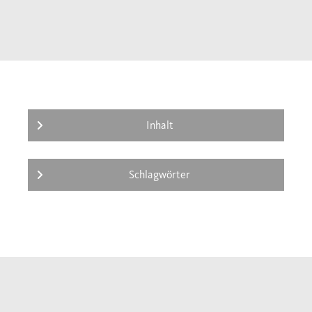
Inhalt
Schlagwörter