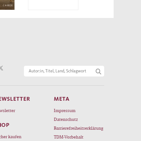
EWSLETTER
META
wsletter
Impressum
Datenschutz
HOP
Barrierefreiheitserklärung
cher kaufen
TDM-Vorbehalt