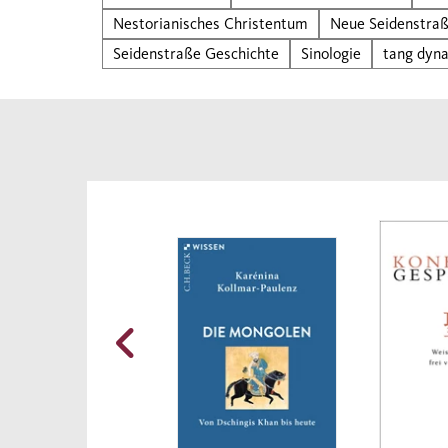
Nestorianisches Christentum
Neue Seidenstra
Seidenstraße Geschichte
Sinologie
tang dyna