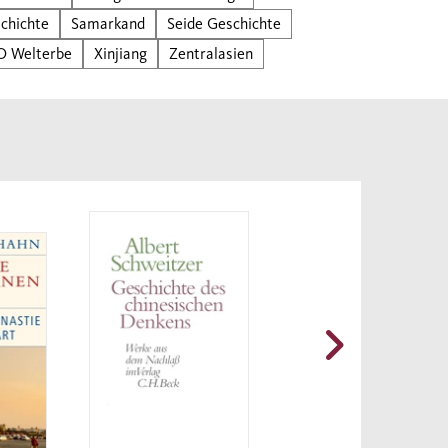
chichte
Samarkand
Seide Geschichte
 Welterbe
Xinjiang
Zentralasien