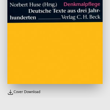
Cover Download