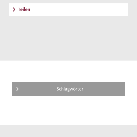
Teilen
Schlagwörter