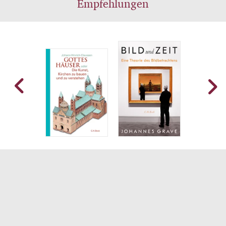
Empfehlungen