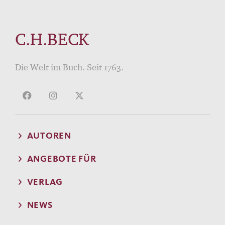
C.H.BECK
Die Welt im Buch. Seit 1763.
AUTOREN
ANGEBOTE FÜR
VERLAG
NEWS