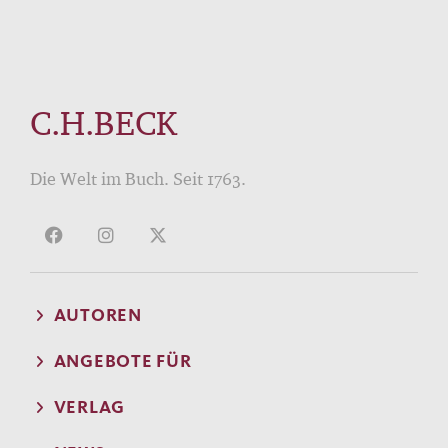
C.H.BECK
Die Welt im Buch. Seit 1763.
AUTOREN
ANGEBOTE FÜR
VERLAG