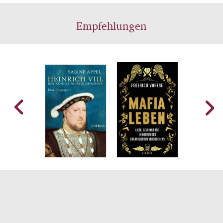
Empfehlungen