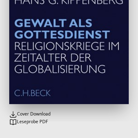
Cover Download
Leseprobe PDF