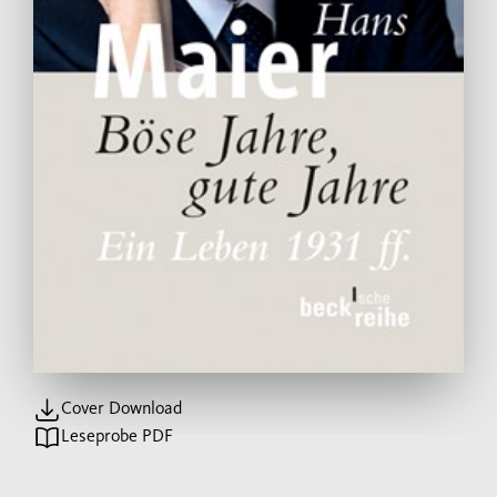
Cover Download
Leseprobe PDF