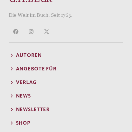
Die Welt im Buch. Seit 1763.
AUTOREN
ANGEBOTE FÜR
VERLAG
NEWS
NEWSLETTER
SHOP