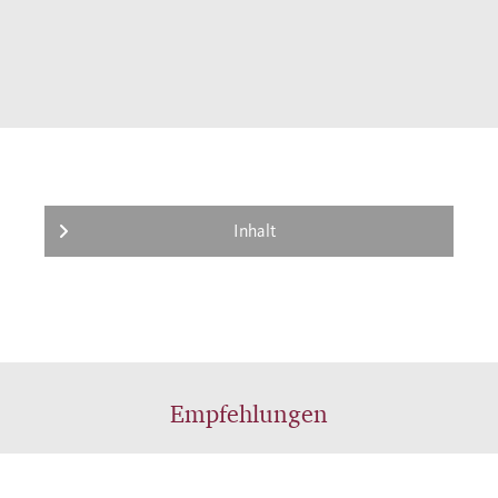
Inhalt
Empfehlungen