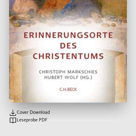
Cover Download
Leseprobe PDF