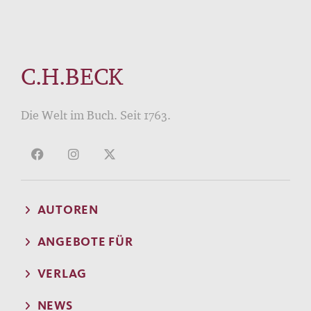
C.H.BECK
Die Welt im Buch. Seit 1763.
AUTOREN
ANGEBOTE FÜR
VERLAG
NEWS