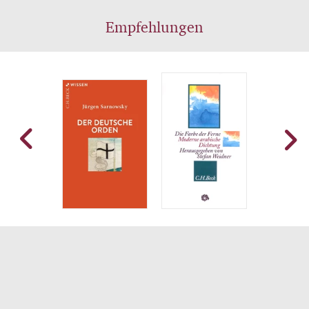
Empfehlungen