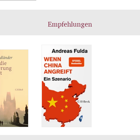
Empfehlungen