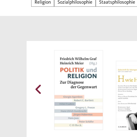
Religion
Sozialphilosophie
Staatsphilosophie