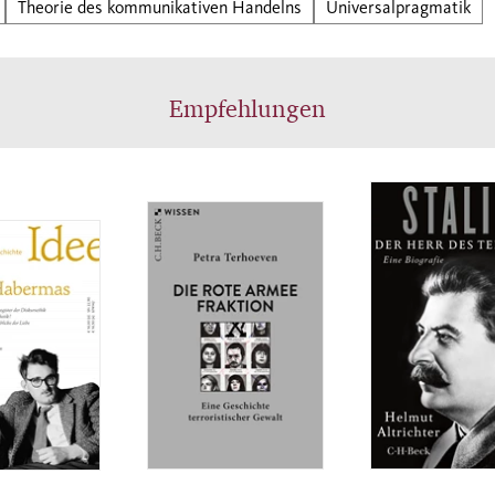
Theorie des kommunikativen Handelns
Universalpragmatik
Empfehlungen