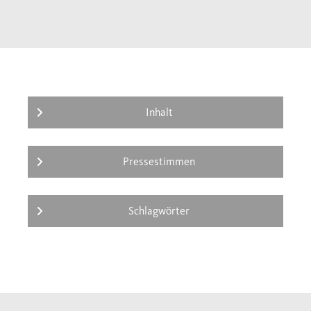
Inhalt
Pressestimmen
Schlagwörter