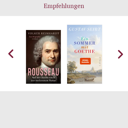
Empfehlungen