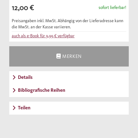
Denken.
12,00 €
sofort lieferbar!
Preisangaben inkl. MwSt. Abhängig von der Lieferadresse kann
die MwSt. an der Kasse variieren.
auch als e-Book für
9,99 €
verfügbar
MERKEN
Details
Bibliografische Reihen
Teilen