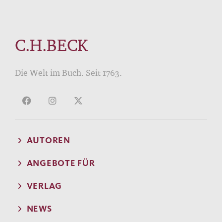
C.H.BECK
Die Welt im Buch. Seit 1763.
AUTOREN
ANGEBOTE FÜR
VERLAG
NEWS