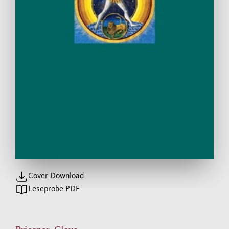
Cover Download
Leseprobe PDF